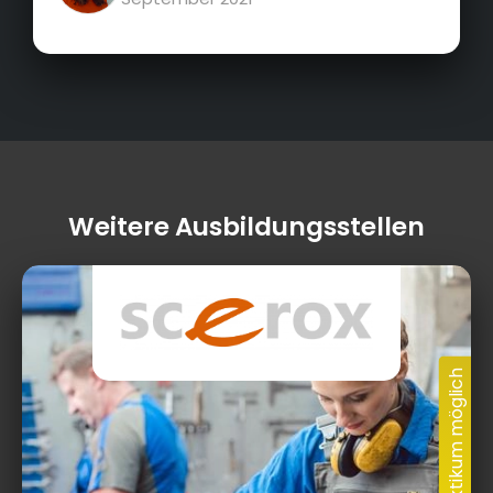
Weitere Ausbildungsstellen