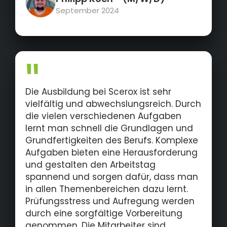
September 2024
Die Ausbildung bei Scerox ist sehr
vielfältig und abwechslungsreich. Durch
die vielen verschiedenen Aufgaben
lernt man schnell die Grundlagen und
Grundfertigkeiten des Berufs. Komplexe
Aufgaben bieten eine Herausforderung
und gestalten den Arbeitstag
spannend und sorgen dafür, dass man
in allen Themenbereichen dazu lernt.
Prüfungsstress und Aufregung werden
durch eine sorgfältige Vorbereitung
genommen. Die Mitarbeiter sind