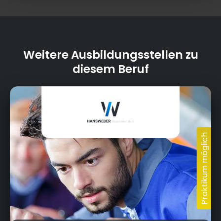
Weitere Ausbildungsstellen zu
diesem Beruf