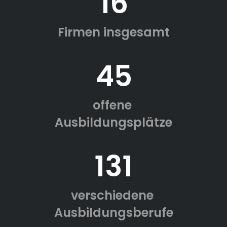
16
Firmen insgesamt
45
offene
Ausbildungsplätze
131
verschiedene
Ausbildungsberufe