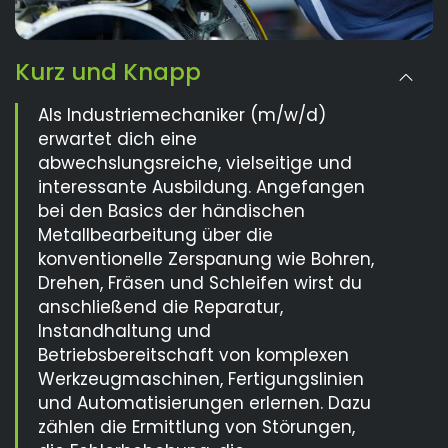
Kurz und Knapp
Als Industriemechaniker (m/w/d)
erwartet dich eine
abwechslungsreiche, vielseitige und
interessante Ausbildung. Angefangen
bei den Basics der händischen
Metallbearbeitung über die
konventionelle Zerspanung wie Bohren,
Drehen, Fräsen und Schleifen wirst du
anschließend die Reparatur,
Instandhaltung und
Betriebsbereitschaft von komplexen
Werkzeugmaschinen, Fertigungslinien
und Automatisierungen erlernen. Dazu
zählen die Ermittlung von Störungen,