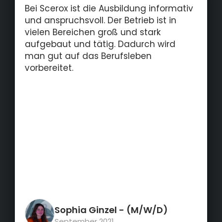
Bei Scerox ist die Ausbildung informativ
und anspruchsvoll. Der Betrieb ist in
vielen Bereichen groß und stark
aufgebaut und tätig. Dadurch wird
man gut auf das Berufsleben
vorbereitet.
Sophia Ginzel
- (M/W/D)
September 2021