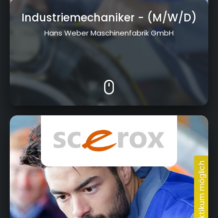
Industriemechaniker
- (M/W/D)
Hans Weber Maschinenfabrik GmbH