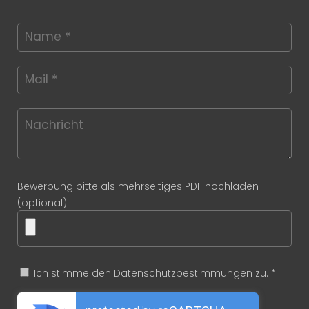
Bewerbung bitte als mehrseitiges PDF hochladen
(optional)
Ich stimme den Datenschutzbestimmungen zu. *