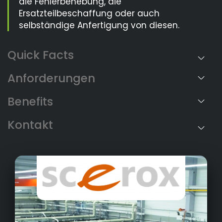
die Fehlerbehebung, die
Ersatzteilbeschaffung oder auch
selbständige Anfertigung von diesen.
Anforderungen
Benefits