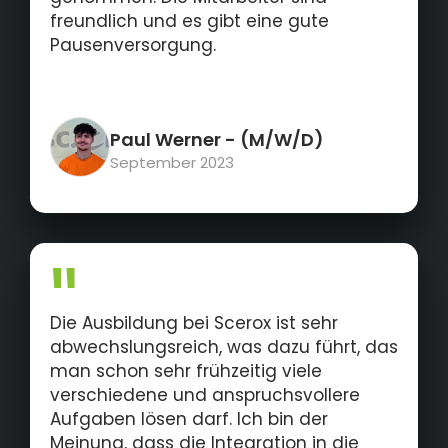
freundlich und es gibt eine gute
Pausenversorgung.
Paul Werner
- (M/W/D)
September 2023
Die Ausbildung bei Scerox ist sehr
abwechslungsreich, was dazu führt, das
man schon sehr frühzeitig viele
verschiedene und anspruchsvollere
Aufgaben lösen darf. Ich bin der
Meinung, dass die Integration in die