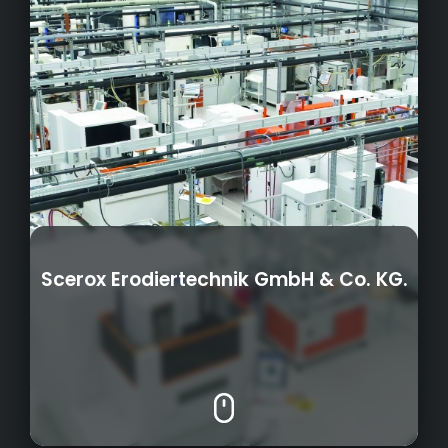
Scerox Erodiertechnik GmbH & Co. KG.