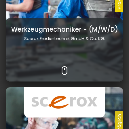
Werkzeugmechaniker
- (M/W/D)
Scerox Erodiertechnik GmbH & Co. KG.