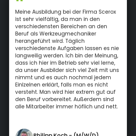
Meine Ausbildung bei der Firma Scerox
ist sehr vielfältig, da man in den
verschiedensten Bereichen an den
Beruf als Werkzeugmechaniker
herangeführt wird. Täglich
verschiedenste Aufgaben lassen es nie
langweilig werden. Ich bin der Meinung,
dass ich hier im Betrieb sehr viel lerne,
da unser Ausbilder sich viel Zeit mit uns
nimmt und es auch nochmal jedem
Einlzelnen erklärt, falls man es nicht
versteht. Man wird hier extrem gut auf
den Beruf vorbereitet. Außerdem sind
alle Mitarbeiter immer höflich und nett.
Philipp Koch
- (M/W/D)