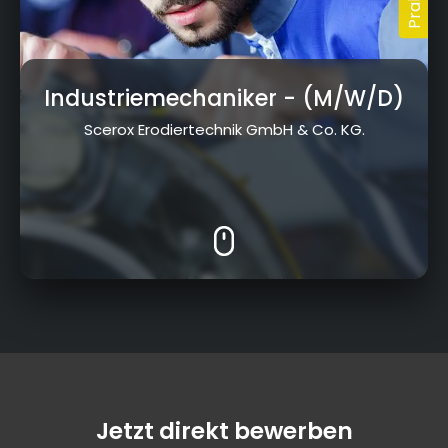
Industriemechaniker
- (M/W/D)
Scerox Erodiertechnik GmbH & Co. KG.
Jetzt direkt bewerben