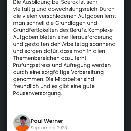
Die Ausbildung bei Scerox ist sehr
vielfältig und abwechslungsreich. Durch
die vielen verschiedenen Aufgaben lernt
man schnell die Grundlagen und
Grundfertigkeiten des Berufs. Komplexe
Aufgaben bieten eine Herausforderung
und gestalten den Arbeitstag spannend
und sorgen dafür, dass man in allen
Themenbereichen dazu lernt.
Prüfungsstress und Aufregung werden
durch eine sorgfältige Vorbereitung
genommen. Die Mitarbeiter sind
freundlich und es gibt eine gute
Pausenversorgung.
Paul Werner
September 2023