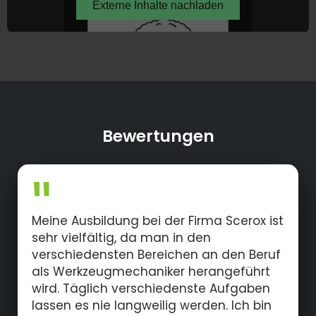
Bewertungen
Meine Ausbildung bei der Firma Scerox ist
sehr vielfältig, da man in den
verschiedensten Bereichen an den Beruf
als Werkzeugmechaniker herangeführt
wird. Täglich verschiedenste Aufgaben
lassen es nie langweilig werden. Ich bin