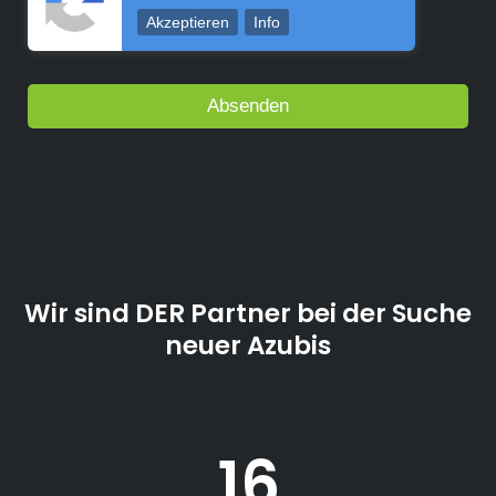
Akzeptieren
Info
Wir sind DER Partner bei der Suche
neuer Azubis
16