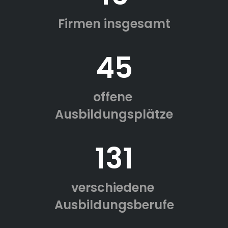
Firmen insgesamt
45
offene
Ausbildungsplätze
131
verschiedene
Ausbildungsberufe