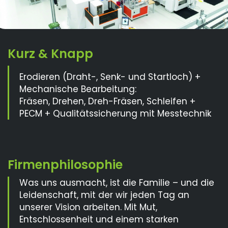
Erodieren (Draht-, Senk- und Startloch) +
Mechanische Bearbeitung:
Fräsen, Drehen, Dreh-Fräsen, Schleifen +
PECM + Qualitätssicherung mit Messtechnik
Was uns ausmacht, ist die Familie – und die
Leidenschaft, mit der wir jeden Tag an
unserer Vision arbeiten. Mit Mut,
Entschlossenheit und einem starken