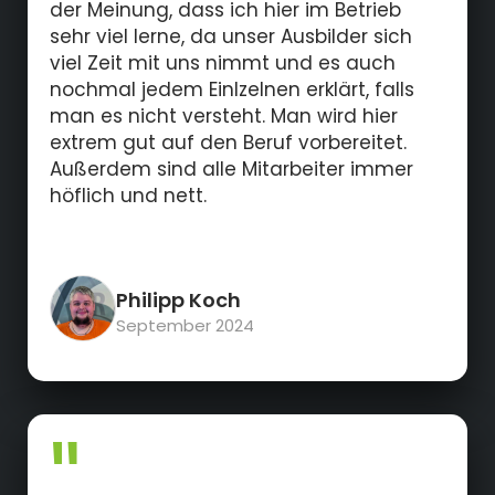
der Meinung, dass ich hier im Betrieb
sehr viel lerne, da unser Ausbilder sich
viel Zeit mit uns nimmt und es auch
nochmal jedem Einlzelnen erklärt, falls
man es nicht versteht. Man wird hier
extrem gut auf den Beruf vorbereitet.
Außerdem sind alle Mitarbeiter immer
höflich und nett.
Philipp Koch
September 2024