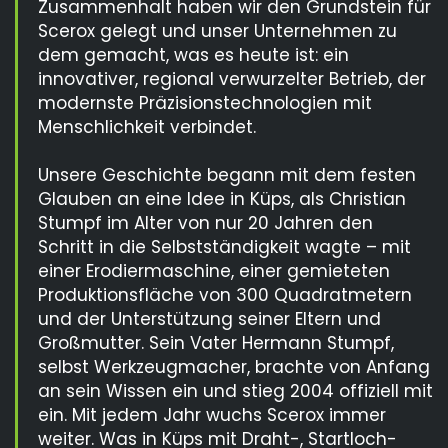
Zusammenhalt haben wir den Grundstein für
Scerox gelegt und unser Unternehmen zu
dem gemacht, was es heute ist: ein
innovativer, regional verwurzelter Betrieb, der
modernste Präzisionstechnologien mit
Menschlichkeit verbindet.
Unsere Geschichte begann mit dem festen
Glauben an eine Idee in Küps, als Christian
Stumpf im Alter von nur 20 Jahren den
Schritt in die Selbstständigkeit wagte – mit
einer Erodiermaschine, einer gemieteten
Produktionsfläche von 300 Quadratmetern
und der Unterstützung seiner Eltern und
Großmutter. Sein Vater Hermann Stumpf,
selbst Werkzeugmacher, brachte von Anfang
an sein Wissen ein und stieg 2004 offiziell mit
ein. Mit jedem Jahr wuchs Scerox immer
weiter. Was in Küps mit Draht-, Startloch-