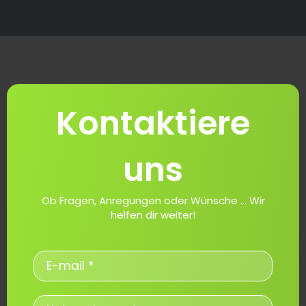
Kontaktiere
uns
Ob Fragen, Anregungen oder Wünsche ... Wir
helfen dir weiter!