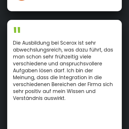
Die Ausbildung bei Scerox ist sehr
abwechslungsreich, was dazu führt, das
man schon sehr frühzeitig viele
verschiedene und anspruchsvollere
Aufgaben lösen darf. Ich bin der
Meinung, dass die Integration in die
verschiedenen Bereichen der Firma sich
sehr positiv auf mein Wissen und
Verständnis auswirkt.