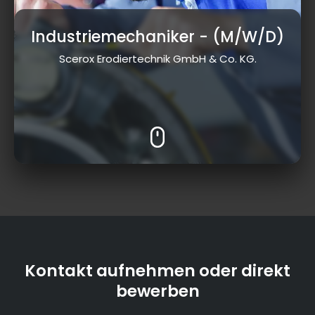
Industriemechaniker
- (M/W/D)
Scerox Erodiertechnik GmbH & Co. KG.
Kontakt aufnehmen oder direkt
bewerben