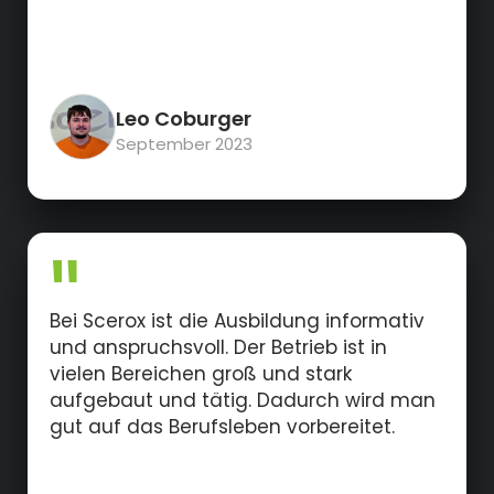
Leo Coburger
September 2023
Bei Scerox ist die Ausbildung informativ
und anspruchsvoll. Der Betrieb ist in
vielen Bereichen groß und stark
aufgebaut und tätig. Dadurch wird man
gut auf das Berufsleben vorbereitet.