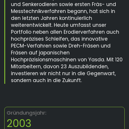
und Senkerodieren sowie ersten Fräs- und
Messtechnikverfahren begann, hat sich in
den letzten Jahren kontinuierlich
weiterentwickelt. Heute umfasst unser
Portfolio neben allen Erodierverfahren auch
hochpräzises Schleifen, das innovative
PECM-Verfahren sowie Dreh-Fräsen und
Fräsen auf japanischen
Hochpräzisionsmaschinen von Yasda. Mit 120
Mitarbeitern, davon 23 Auszubildenden,
investieren wir nicht nur in die Gegenwart,
sondern auch in die Zukunft.
Gründungsjahr:
2003