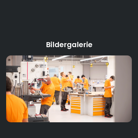
Bildergalerie