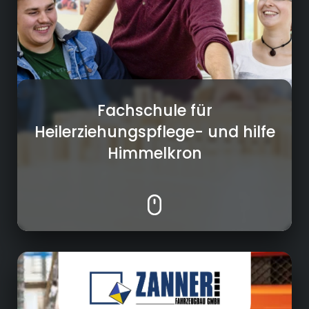
Fachschule für
Heilerziehungspflege- und hilfe
Himmelkron
Fahrzeugbau