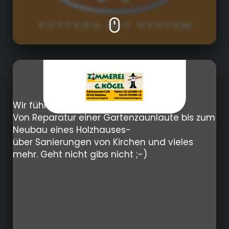
Handwerk
Wir führen alle Art von Arbeiten aus:
Von Reparatur einer Gartenzaunlaute bis zum
Neubau eines Holzhauses-
über Sanierungen von Kirchen und vieles
mehr. Geht nicht gibs nicht ;-)