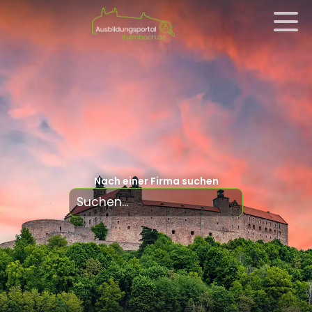
Nach einer Firma suchen