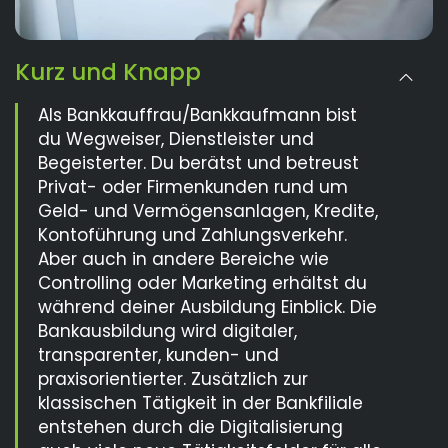
Kurz und Knapp
Als Bankkauffrau/Bankkaufmann bist
du Wegweiser, Dienstleister und
Begeisterter. Du berätst und betreust
Privat- oder Firmenkunden rund um
Geld- und Vermögensanlagen, Kredite,
Kontoführung und Zahlungsverkehr.
Aber auch in andere Bereiche wie
Controlling oder Marketing erhältst du
während deiner Ausbildung Einblick. Die
Bankausbildung wird digitaler,
transparenter, kunden- und
praxisorientierter. Zusätzlich zur
klassischen Tätigkeit in der Bankfiliale
entstehen durch die Digitalisierung