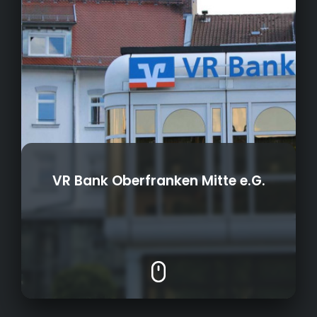
VR Bank Oberfranken Mitte e.G.