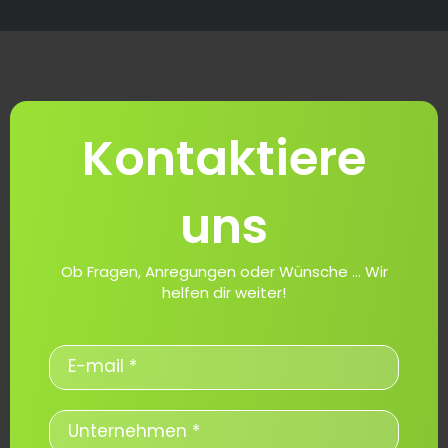
Kontaktiere
uns
Ob Fragen, Anregungen oder Wünsche ... Wir
helfen dir weiter!