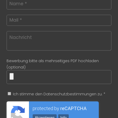
Bewerbung bitte als mehrseitiges PDF hochladen
(optional)
Ich stimme den Datenschutzbestimmungen zu. *
protected by
reCAPTCHA
Akzeptieren
Info