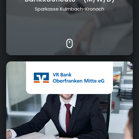
Sparkasse Kulmbach-Kronach