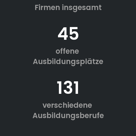
Firmen insgesamt
45
offene
Ausbildungsplätze
131
verschiedene
Ausbildungsberufe