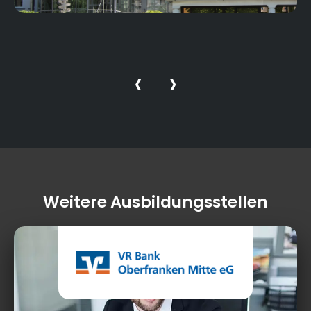
‹
›
Weitere Ausbildungsstellen