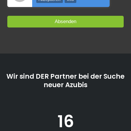
Wir sind DER Partner bei der Suche
neuer Azubis
16