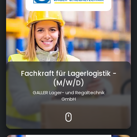
Fachkraft für Lagerlogistik
-
(M/W/D)
GALLER Lager- und Regaltechnik
GmbH