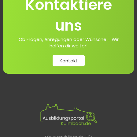
Kontaktiere
uns
Ob Fragen, Anregungen oder Wünsche ... Wir
helfen dir weiter!
Kontakt