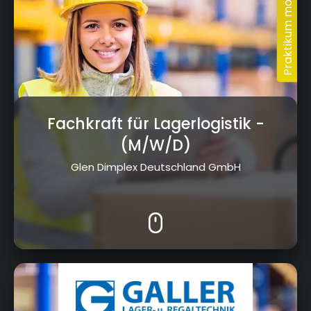
Fachkraft für Lagerlogistik
-
(M/W/D)
Glen Dimplex Deutschland GmbH