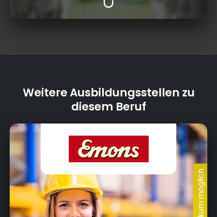
Weitere Ausbildungsstellen zu
diesem Beruf