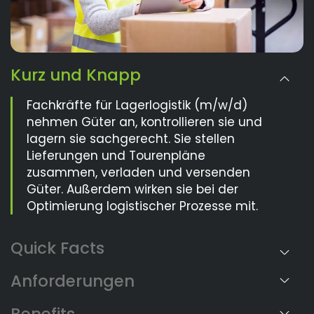
Kurz und Knapp
Fachkräfte für Lagerlogistik (m/w/d)
nehmen Güter an, kontrollieren sie und
lagern sie sachgerecht. Sie stellen
Lieferungen und Tourenpläne
zusammen, verladen und versenden
Güter. Außerdem wirken sie bei der
Optimierung logistischer Prozesse mit.
Anforderungen
Benefits