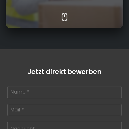
Jetzt direkt bewerben