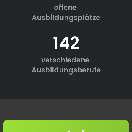
offene
Ausbildungsplätze
142
verschiedene
Ausbildungsberufe