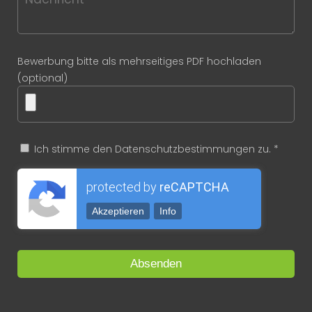
Bewerbung bitte als mehrseitiges PDF hochladen
(optional)
Ich stimme den Datenschutzbestimmungen zu. *
protected by
reCAPTCHA
Akzeptieren
Info