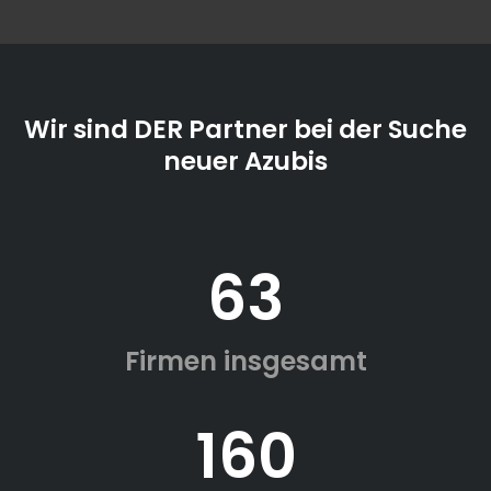
Wir sind DER Partner bei der Suche
neuer Azubis
63
Firmen insgesamt
160