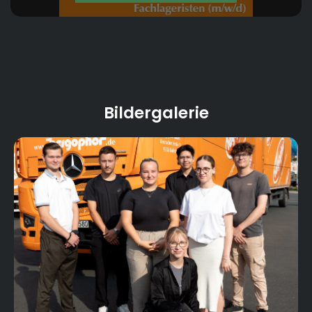
Bildergalerie