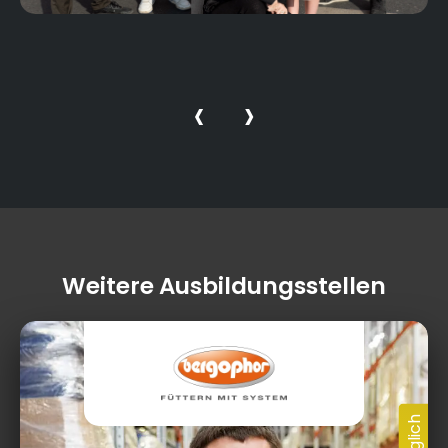
‹
›
Weitere Ausbildungsstellen