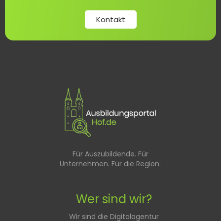
Kontakt
Für Auszubildende. Für
Unternehmen. Für die Region.
Wer sind wir?
Wir sind die Digitalagentur