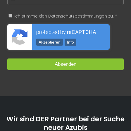
Ich stimme den Datenschutzbestimmungen zu. *
protected by
reCAPTCHA
Akzeptieren
Info
Wir sind DER Partner bei der Suche
neuer Azubis