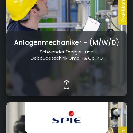
Anlagenmechaniker
- (M/W/D)
Schwender Energie- und
Gebäudetechnik GmbH & Co. KG