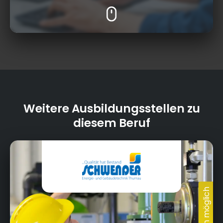
Weitere Ausbildungsstellen zu
diesem Beruf