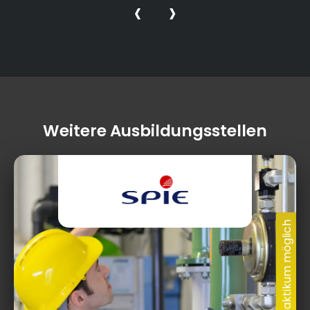
‹
›
Weitere Ausbildungsstellen