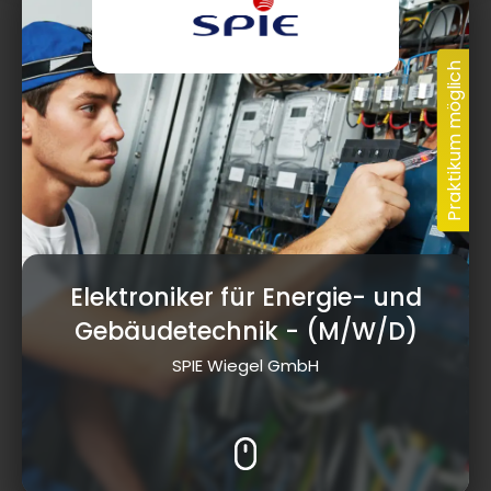
Elektroniker für Energie- und
Gebäudetechnik
- (M/W/D)
SPIE Wiegel GmbH