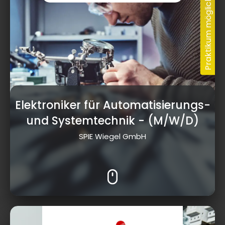
Elektroniker für Automatisierungs-
und Systemtechnik
- (M/W/D)
SPIE Wiegel GmbH