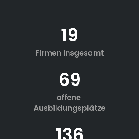
19
Firmen insgesamt
69
offene
Ausbildungsplätze
136