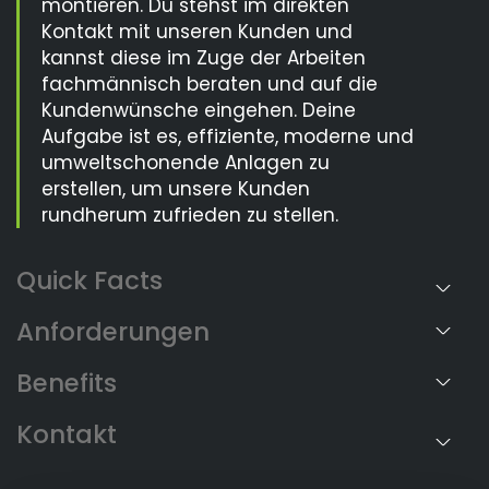
montieren. Du stehst im direkten
Kontakt mit unseren Kunden und
kannst diese im Zuge der Arbeiten
fachmännisch beraten und auf die
Kundenwünsche eingehen. Deine
Aufgabe ist es, effiziente, moderne und
umweltschonende Anlagen zu
erstellen, um unsere Kunden
rundherum zufrieden zu stellen.
Anforderungen
Benefits