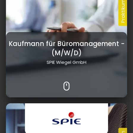
Kaufmann für Büromanagement
-
(M/W/D)
SPIE Wiegel GmbH