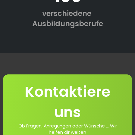
verschiedene
Ausbildungsberufe
Kontaktiere
uns
Ob Fragen, Anregungen oder Wünsche ... Wir
helfen dir weiter!