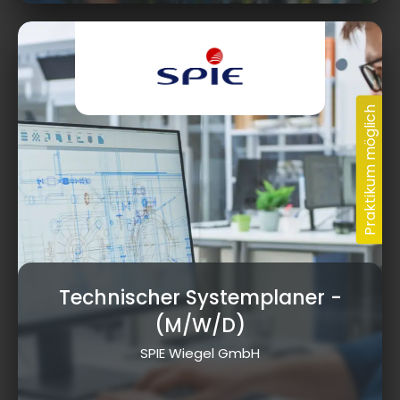
Technischer Systemplaner
-
(M/W/D)
SPIE Wiegel GmbH