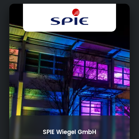
SPIE Wiegel GmbH