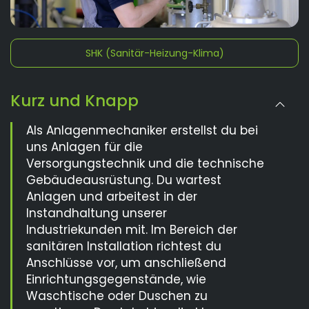
SHK (Sanitär-Heizung-Klima)
Kurz und Knapp
Als Anlagenmechaniker erstellst du bei
uns Anlagen für die
Versorgungstechnik und die technische
Gebäudeausrüstung. Du wartest
Anlagen und arbeitest in der
Instandhaltung unserer
Industriekunden mit. Im Bereich der
sanitären Installation richtest du
Anschlüsse vor, um anschließend
Einrichtungsgegenstände, wie
Waschtische oder Duschen zu