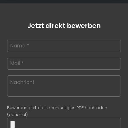
Jetzt direkt bewerben
Bewerbung bitte als mehrseitiges PDF hochladen
(optional)