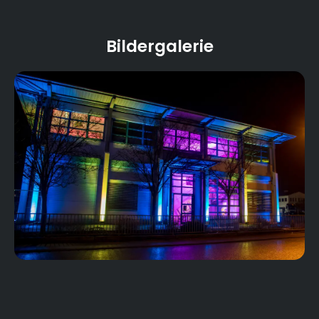
Bildergalerie