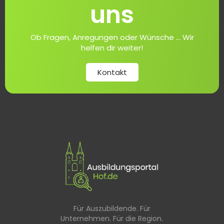
uns
Ob Fragen, Anregungen oder Wünsche ... Wir
helfen dir weiter!
Kontakt
Für Auszubildende. Für
Unternehmen. Für die Region.