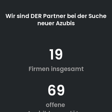
Wir sind DER Partner bei der Suche
neuer Azubis
19
Firmen insgesamt
69
offene